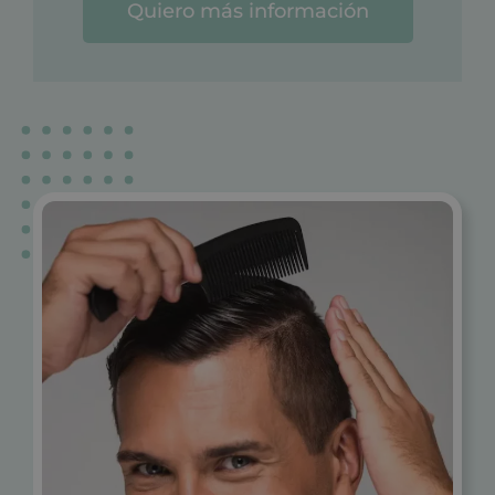
Quiero más información