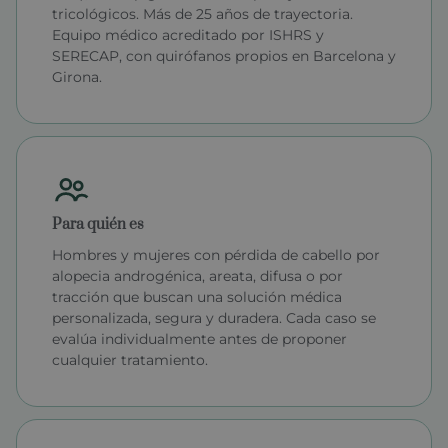
tricológicos. Más de 25 años de trayectoria.
Equipo médico acreditado por ISHRS y
SERECAP, con quirófanos propios en Barcelona y
Girona.
Para quién es
Hombres y mujeres con pérdida de cabello por
alopecia androgénica, areata, difusa o por
tracción que buscan una solución médica
personalizada, segura y duradera. Cada caso se
evalúa individualmente antes de proponer
cualquier tratamiento.