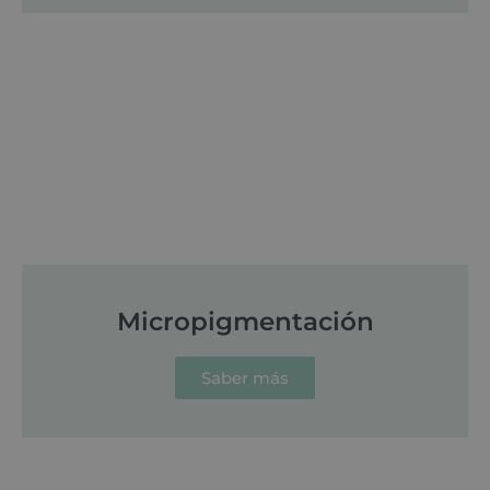
Micropigmentación
Saber más