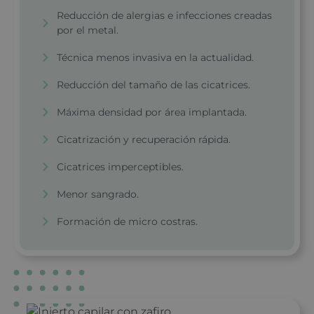
Reducción de alergias e infecciones creadas
por el metal.
Técnica menos invasiva en la actualidad.
Reducción del tamaño de las cicatrices.
Máxima densidad por área implantada.
Cicatrización y recuperación rápida.
Cicatrices imperceptibles.
Menor sangrado.
Formación de micro costras.