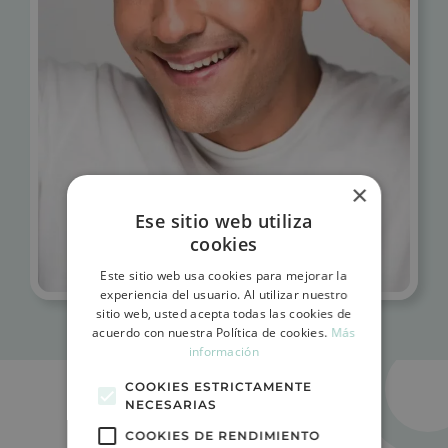
×
Ese sitio web utiliza
cookies
Este sitio web usa cookies para mejorar la
experiencia del usuario. Al utilizar nuestro
sitio web, usted acepta todas las cookies de
acuerdo con nuestra Política de cookies.
Más
información
COOKIES ESTRICTAMENTE
NECESARIAS
COOKIES DE RENDIMIENTO