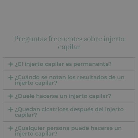
Preguntas frecuentes sobre injerto
capilar
¿El injerto capilar es permanente?
¿Cuándo se notan los resultados de un
injerto capilar?
¿Duele hacerse un injerto capilar?
¿Quedan cicatrices después del injerto
capilar?
¿Cualquier persona puede hacerse un
injerto capilar?