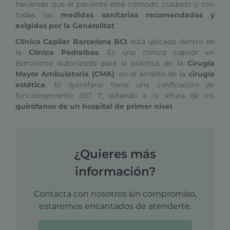
haciendo que el paciente esté
cómodo, cuidado
y con
todas las
medidas sanitarias recomendadas y
exigidas por la Generalitat
.
Clínica Capilar Barcelona BCI
está ubicada dentro de
la
Clínica Pedralbes
. Es una
clínica capilar en
Barcelona autorizada
para la práctica de la
Cirugía
Mayor Ambulatoria (CMA)
, en el ámbito de la
cirugía
estética
. El quirófano tiene una
calificación de
funcionamiento ISO 7
, estando a la altura de los
quirófanos de un hospital de primer nivel
.
¿Quieres más
información?
Contacta con nosotros sin compromiso,
estaremos encantados de atenderte.