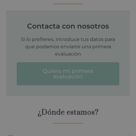
Contacta con nosotros
Si lo prefieres, introduce tus datos para
que podamos enviarte una primera
evaluación
Quiero mi primera
evaluación
¿Dónde estamos?