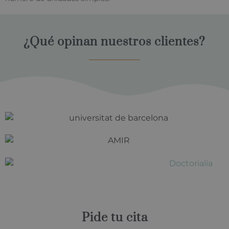
¿Qué opinan nuestros clientes?
Pide tu cita