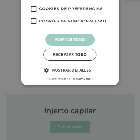
Servicios y Tratamientos
COOKIES DE PREFERENCIAS
COOKIES DE FUNCIONALIDAD
ACEPTAR TODO
RECHAZAR TODO
MOSTRAR DETALLES
POWERED BY COOKIESCRIPT
Injerto capilar
Saber más