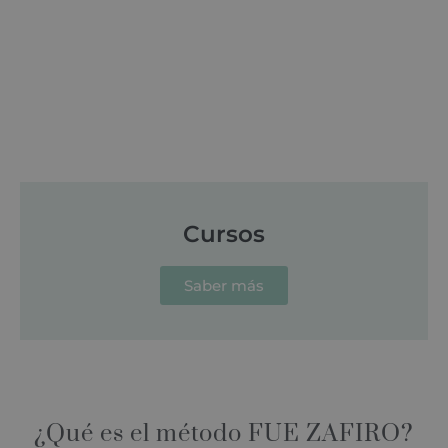
Cursos
Saber más
¿Qué es el método FUE ZAFIRO?