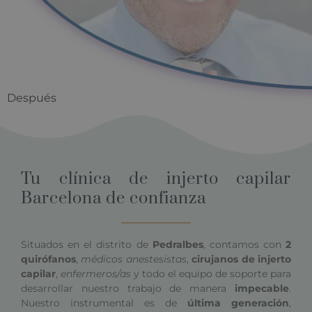
Tu clínica de injerto capilar
Barcelona de confianza
Situados en el distrito de
Pedralbes
, contamos con
2
quirófanos
,
médicos anestesistas
,
cirujanos de injerto
capilar
,
enfermeros/as
y todo el equipo de soporte para
desarrollar nuestro trabajo de manera
impecable
.
Nuestro instrumental es de
última generación
,