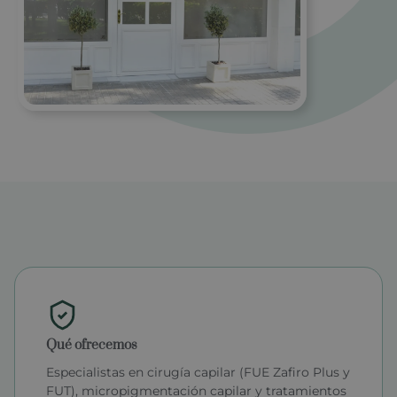
Qué ofrecemos
Especialistas en cirugía capilar (FUE Zafiro Plus y
FUT), micropigmentación capilar y tratamientos