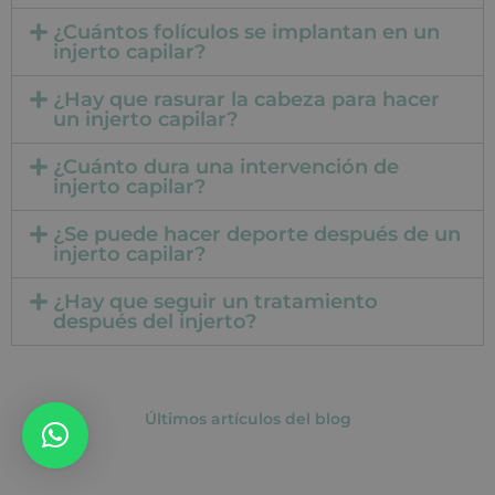
¿Cuántos folículos se implantan en un
injerto capilar?
¿Hay que rasurar la cabeza para hacer
un injerto capilar?
¿Cuánto dura una intervención de
injerto capilar?
¿Se puede hacer deporte después de un
injerto capilar?
¿Hay que seguir un tratamiento
después del injerto?
Últimos artículos del blog