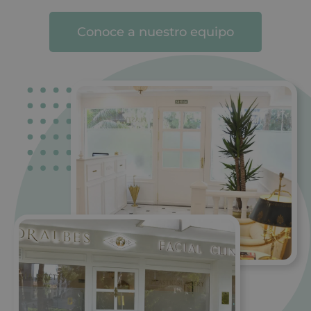
Conoce a nuestro equipo