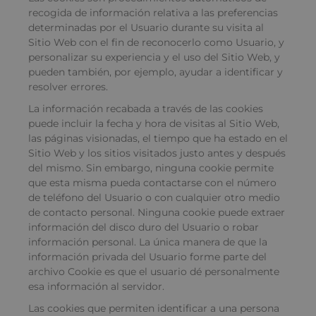
recogida de información relativa a las preferencias
determinadas por el Usuario durante su visita al
Sitio Web con el fin de reconocerlo como Usuario, y
personalizar su experiencia y el uso del Sitio Web, y
pueden también, por ejemplo, ayudar a identificar y
resolver errores.
La información recabada a través de las cookies
puede incluir la fecha y hora de visitas al Sitio Web,
las páginas visionadas, el tiempo que ha estado en el
Sitio Web y los sitios visitados justo antes y después
del mismo. Sin embargo, ninguna cookie permite
que esta misma pueda contactarse con el número
de teléfono del Usuario o con cualquier otro medio
de contacto personal. Ninguna cookie puede extraer
información del disco duro del Usuario o robar
información personal. La única manera de que la
información privada del Usuario forme parte del
archivo Cookie es que el usuario dé personalmente
esa información al servidor.
Las cookies que permiten identificar a una persona