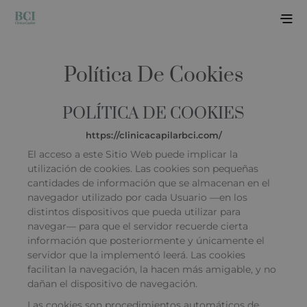
Política De Cookies
POLÍTICA DE COOKIES
https://clinicacapilarbci.com/
El acceso a este Sitio Web puede implicar la
utilización de cookies. Las cookies son pequeñas
cantidades de información que se almacenan en el
navegador utilizado por cada Usuario —en los
distintos dispositivos que pueda utilizar para
navegar— para que el servidor recuerde cierta
información que posteriormente y únicamente el
servidor que la implementó leerá. Las cookies
facilitan la navegación, la hacen más amigable, y no
dañan el dispositivo de navegación.
Las cookies son procedimientos automáticos de