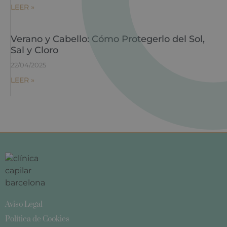
LEER »
Verano y Cabello: Cómo Protegerlo del Sol,
Sal y Cloro
22/04/2025
LEER »
Aviso Legal
Política de Cookies