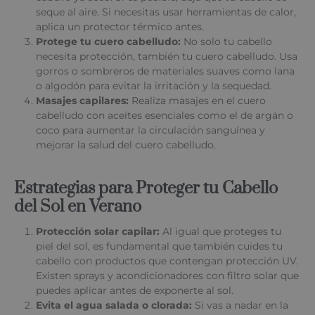
seque al aire. Si necesitas usar herramientas de calor,
aplica un protector térmico antes.
Protege tu cuero cabelludo:
No solo tu cabello
necesita protección, también tu cuero cabelludo. Usa
gorros o sombreros de materiales suaves como lana
o algodón para evitar la irritación y la sequedad.
Masajes capilares:
Realiza masajes en el cuero
cabelludo con aceites esenciales como el de argán o
coco para aumentar la circulación sanguínea y
mejorar la salud del cuero cabelludo.
Estrategias para Proteger tu Cabello
del Sol en Verano
Protección solar capilar:
Al igual que proteges tu
piel del sol, es fundamental que también cuides tu
cabello con productos que contengan protección UV.
Existen sprays y acondicionadores con filtro solar que
puedes aplicar antes de exponerte al sol.
Evita el agua salada o clorada:
Si vas a nadar en la