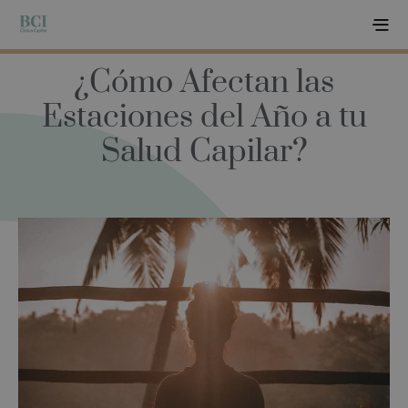
¿Cómo Afectan las
Estaciones del Año a tu
Salud Capilar?