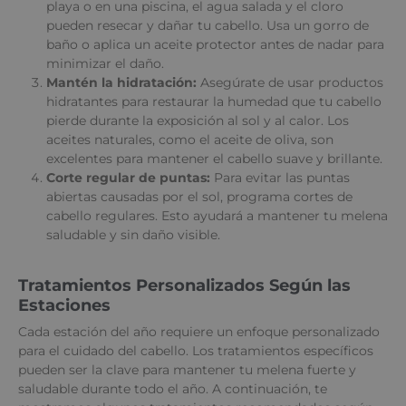
playa o en una piscina, el agua salada y el cloro
pueden resecar y dañar tu cabello. Usa un gorro de
baño o aplica un aceite protector antes de nadar para
minimizar el daño.
Mantén la hidratación:
Asegúrate de usar productos
hidratantes para restaurar la humedad que tu cabello
pierde durante la exposición al sol y al calor. Los
aceites naturales, como el aceite de oliva, son
excelentes para mantener el cabello suave y brillante.
Corte regular de puntas:
Para evitar las puntas
abiertas causadas por el sol, programa cortes de
cabello regulares. Esto ayudará a mantener tu melena
saludable y sin daño visible.
Tratamientos Personalizados Según las
Estaciones
Cada estación del año requiere un enfoque personalizado
para el cuidado del cabello. Los tratamientos específicos
pueden ser la clave para mantener tu melena fuerte y
saludable durante todo el año. A continuación, te