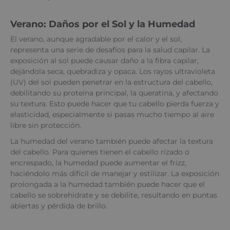
Verano: Daños por el Sol y la Humedad
El verano, aunque agradable por el calor y el sol,
representa una serie de desafíos para la salud capilar. La
exposición al sol puede causar daño a la fibra capilar,
dejándola seca, quebradiza y opaca. Los rayos ultravioleta
(UV) del sol pueden penetrar en la estructura del cabello,
debilitando su proteína principal, la queratina, y afectando
su textura. Esto puede hacer que tu cabello pierda fuerza y
elasticidad, especialmente si pasas mucho tiempo al aire
libre sin protección.
La humedad del verano también puede afectar la textura
del cabello. Para quienes tienen el cabello rizado o
encrespado, la humedad puede aumentar el frizz,
haciéndolo más difícil de manejar y estilizar. La exposición
prolongada a la humedad también puede hacer que el
cabello se sobrehidrate y se debilite, resultando en puntas
abiertas y pérdida de brillo.