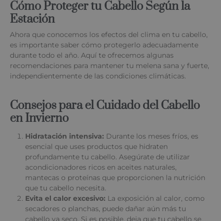
Cómo Proteger tu Cabello Según la
Estación
Ahora que conocemos los efectos del clima en tu cabello,
es importante saber cómo protegerlo adecuadamente
durante todo el año. Aquí te ofrecemos algunas
recomendaciones para mantener tu melena sana y fuerte,
independientemente de las condiciones climáticas.
Consejos para el Cuidado del Cabello
en Invierno
Hidratación intensiva:
Durante los meses fríos, es
esencial que uses productos que hidraten
profundamente tu cabello. Asegúrate de utilizar
acondicionadores ricos en aceites naturales,
mantecas o proteínas que proporcionen la nutrición
que tu cabello necesita.
Evita el calor excesivo:
La exposición al calor, como
secadores o planchas, puede dañar aún más tu
cabello ya seco. Si es posible, deja que tu cabello se