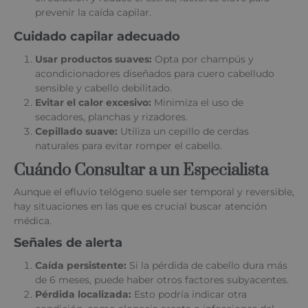
prevenir la caída capilar.
Cuidado capilar adecuado
Usar productos suaves:
Opta por champús y
acondicionadores diseñados para cuero cabelludo
sensible y cabello debilitado.
Evitar el calor excesivo:
Minimiza el uso de
secadores, planchas y rizadores.
Cepillado suave:
Utiliza un cepillo de cerdas
naturales para evitar romper el cabello.
Cuándo Consultar a un Especialista
Aunque el efluvio telógeno suele ser temporal y reversible,
hay situaciones en las que es crucial buscar atención
médica.
Señales de alerta
Caída persistente:
Si la pérdida de cabello dura más
de 6 meses, puede haber otros factores subyacentes.
Pérdida localizada:
Esto podría indicar otra