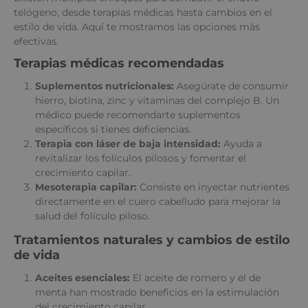
telógeno, desde terapias médicas hasta cambios en el
estilo de vida. Aquí te mostramos las opciones más
efectivas.
Terapias médicas recomendadas
Suplementos nutricionales:
Asegúrate de consumir
hierro, biotina, zinc y vitaminas del complejo B. Un
médico puede recomendarte suplementos
específicos si tienes deficiencias.
Terapia con láser de baja intensidad:
Ayuda a
revitalizar los folículos pilosos y fomentar el
crecimiento capilar.
Mesoterapia capilar:
Consiste en inyectar nutrientes
directamente en el cuero cabelludo para mejorar la
salud del folículo piloso.
Tratamientos naturales y cambios de estilo
de vida
Aceites esenciales:
El aceite de romero y el de
menta han mostrado beneficios en la estimulación
del crecimiento capilar.