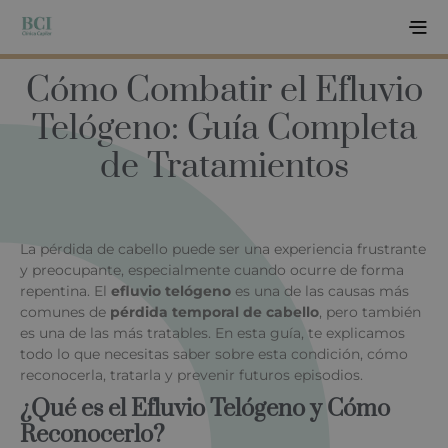
Cómo Combatir el Efluvio
Telógeno: Guía Completa
de Tratamientos
La pérdida de cabello puede ser una experiencia frustrante
y preocupante, especialmente cuando ocurre de forma
repentina. El
efluvio telógeno
es una de las causas más
comunes de
pérdida temporal de cabello
, pero también
es una de las más tratables. En esta guía, te explicamos
todo lo que necesitas saber sobre esta condición, cómo
reconocerla, tratarla y prevenir futuros episodios.
¿Qué es el Efluvio Telógeno y Cómo
Reconocerlo?