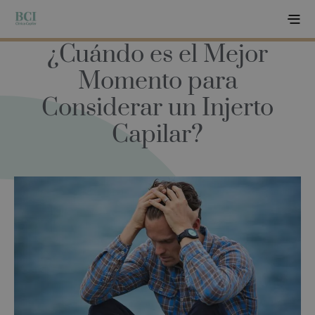
¿Cuándo es el Mejor
Momento para
Considerar un Injerto
Capilar?