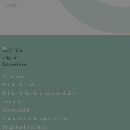
LEER »
Aviso Legal
Política de Cookies
Política de devoluciones y reembolsos
Mi cuenta
Mapa del sitio
Opiniones de nuestros pacientes
Preguntas Frecuentes