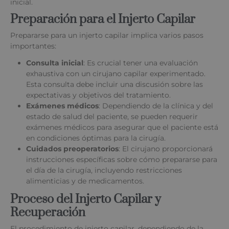
inicial.
Preparación para el Injerto Capilar
Prepararse para un injerto capilar implica varios pasos
importantes:
Consulta inicial
: Es crucial tener una evaluación
exhaustiva con un cirujano capilar experimentado.
Esta consulta debe incluir una discusión sobre las
expectativas y objetivos del tratamiento.
Exámenes médicos
: Dependiendo de la clínica y del
estado de salud del paciente, se pueden requerir
exámenes médicos para asegurar que el paciente está
en condiciones óptimas para la cirugía.
Cuidados preoperatorios
: El cirujano proporcionará
instrucciones específicas sobre cómo prepararse para
el día de la cirugía, incluyendo restricciones
alimenticias y de medicamentos.
Proceso del Injerto Capilar y
Recuperación
El procedimiento de injerto capilar, dependiendo de la