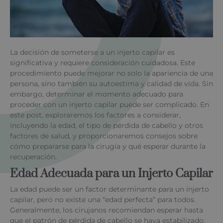
La decisión de someterse a un injerto capilar es
significativa y requiere consideración cuidadosa. Este
procedimiento puede mejorar no solo la apariencia de una
persona, sino también su autoestima y calidad de vida. Sin
embargo, determinar el momento adecuado para
proceder con un injerto capilar puede ser complicado. En
este post, exploraremos los factores a considerar,
incluyendo la edad, el tipo de pérdida de cabello y otros
factores de salud, y proporcionaremos consejos sobre
cómo prepararse para la cirugía y qué esperar durante la
recuperación.
Edad Adecuada para un Injerto Capilar
La edad puede ser un factor determinante para un injerto
capilar, pero no existe una “edad perfecta” para todos.
Generalmente, los cirujanos recomiendan esperar hasta
que el patrón de pérdida de cabello se haya estabilizado.