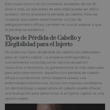
Esto suele ocurrir en los hombres alrededor de los 30
años o más, ya que antes de esta edad puede ser difícil
predecir cómo avanzará la pérdida de cabello. Para las
mujeres, que suelen experimentar un tipo de
adelgazamiento difuso, también es crucial esperar a que
la pérdida se estabilice.
Tipos de Pérdida de Cabello y
Elegibilidad para el Injerto
No todos los tipos de pérdida de cabello son adecuados
para un injerto capilar. La alopecia androgenética,
comúnmente conocida como calvicie de patrón
masculino o femenino, es generalmente la más adecuada
para esta intervención. Aquellos con pérdida de cabello
difusa o condiciones como alopecia areata, una
enfermedad autoinmune, no son los mejores candidatos.
Un dermatólogo o especialista en cabello puede ofrecer
una evaluación para determinar si el injerto capilar es una
opción viable.