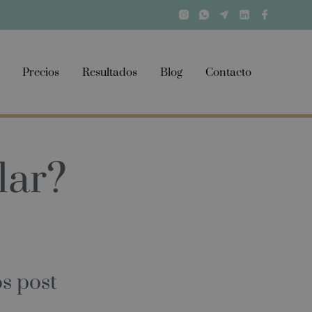
Precios
Resultados
Blog
Contacto
lar?
s post