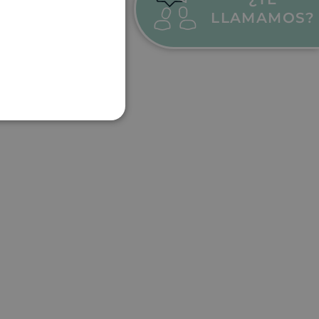
LLAMAMOS?