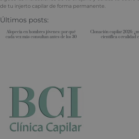
de tu injerto capilar de forma permanente.
Últimos posts:
Alopecia en hombres jóvenes: por qué
Clonación capilar 2026: ¿
cada vez más consultan antes de los 30
científica o realidad 