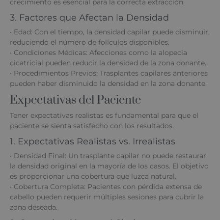
crecimiento es esencial para la correcta extracción.
3. Factores que Afectan la Densidad
• Edad: Con el tiempo, la densidad capilar puede disminuir,
reduciendo el número de folículos disponibles.
• Condiciones Médicas: Afecciones como la alopecia
cicatricial pueden reducir la densidad de la zona donante.
• Procedimientos Previos: Trasplantes capilares anteriores
pueden haber disminuido la densidad en la zona donante.
Expectativas del Paciente
Tener expectativas realistas es fundamental para que el
paciente se sienta satisfecho con los resultados.
1. Expectativas Realistas vs. Irrealistas
• Densidad Final: Un trasplante capilar no puede restaurar
la densidad original en la mayoría de los casos. El objetivo
es proporcionar una cobertura que luzca natural.
• Cobertura Completa: Pacientes con pérdida extensa de
cabello pueden requerir múltiples sesiones para cubrir la
zona deseada.