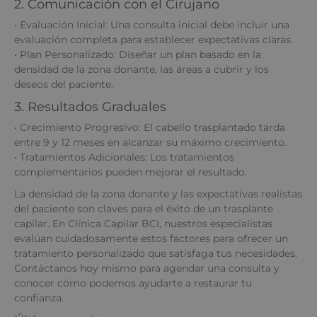
2. Comunicación con el Cirujano
• Evaluación Inicial: Una consulta inicial debe incluir una
evaluación completa para establecer expectativas claras.
• Plan Personalizado: Diseñar un plan basado en la
densidad de la zona donante, las áreas a cubrir y los
deseos del paciente.
3. Resultados Graduales
• Crecimiento Progresivo: El cabello trasplantado tarda
entre 9 y 12 meses en alcanzar su máximo crecimiento.
• Tratamientos Adicionales: Los tratamientos
complementarios pueden mejorar el resultado.
La densidad de la zona donante y las expectativas realistas
del paciente son claves para el éxito de un trasplante
capilar. En Clínica Capilar BCI, nuestros especialistas
evalúan cuidadosamente estos factores para ofrecer un
tratamiento personalizado que satisfaga tus necesidades.
Contáctanos hoy mismo para agendar una consulta y
conocer cómo podemos ayudarte a restaurar tu
confianza.