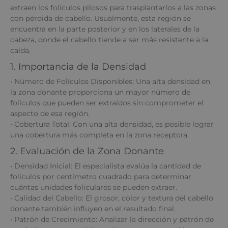
extraen los folículos pilosos para trasplantarlos a las zonas
con pérdida de cabello. Usualmente, esta región se
encuentra en la parte posterior y en los laterales de la
cabeza, donde el cabello tiende a ser más resistente a la
caída.
1. Importancia de la Densidad
• Número de Folículos Disponibles: Una alta densidad en
la zona donante proporciona un mayor número de
folículos que pueden ser extraídos sin comprometer el
aspecto de esa región.
• Cobertura Total: Con una alta densidad, es posible lograr
una cobertura más completa en la zona receptora.
2. Evaluación de la Zona Donante
• Densidad Inicial: El especialista evalúa la cantidad de
folículos por centímetro cuadrado para determinar
cuántas unidades foliculares se pueden extraer.
• Calidad del Cabello: El grosor, color y textura del cabello
donante también influyen en el resultado final.
• Patrón de Crecimiento: Analizar la dirección y patrón de