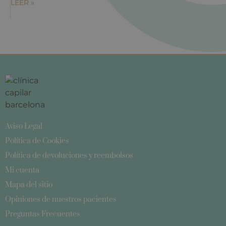
LEER »
Aviso Legal
Política de Cookies
Política de devoluciones y reembolsos
Mi cuenta
Mapa del sitio
Opiniones de nuestros pacientes
Preguntas Frecuentes