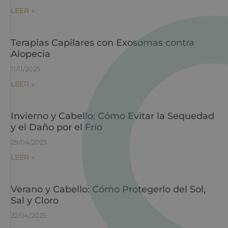
LEER »
Terapias Capilares con Exosomas contra
Alopecia
11/11/2025
LEER »
Invierno y Cabello: Cómo Evitar la Sequedad
y el Daño por el Frío
29/04/2025
LEER »
Verano y Cabello: Cómo Protegerlo del Sol,
Sal y Cloro
22/04/2025