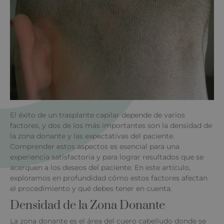
El éxito de un trasplante capilar depende de varios
factores, y dos de los más importantes son la densidad de
la zona donante y las expectativas del paciente.
Comprender estos aspectos es esencial para una
experiencia satisfactoria y para lograr resultados que se
acerquen a los deseos del paciente. En este artículo,
exploramos en profundidad cómo estos factores afectan
el procedimiento y qué debes tener en cuenta.
Densidad de la Zona Donante
La zona donante es el área del cuero cabelludo donde se