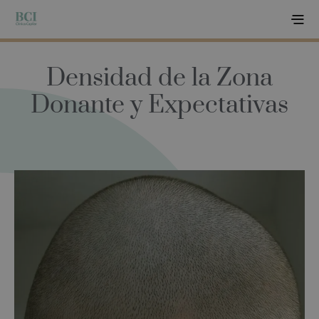
Densidad de la Zona
Donante y Expectativas