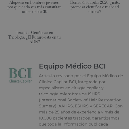
Alopecia en hombres jóvenes:
Clonación capilar 2026: ¿mito,
por qué cada vez más consultan
promesa científica o realidad
antes de los 30
clínica?
Terapias Genéticas en
Tricología: ¿El Futuro está en tu
ADN?
Equipo Médico BCI
Artículo revisado por el Equipo Médico de
Clínica Capilar BCI, integrado por
especialistas en cirugía capilar y
tricología miembros de ISHRS
(International Society of Hair Restoration
Surgery), AAHRS, ESHRS y SERECAP. Con
más de 25 años de experiencia y más de
10.000 pacientes tratados, garantizamos
que toda la información publicada