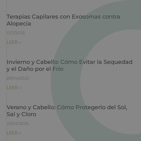
Terapias Capilares con Exosomas contra
Alopecia
11/11/2025
LEER »
Invierno y Cabello: Cómo Evitar la Sequedad
y el Daño por el Frío
29/04/2025
LEER »
Verano y Cabello: Cómo Protegerlo del Sol,
Sal y Cloro
22/04/2025
LEER »