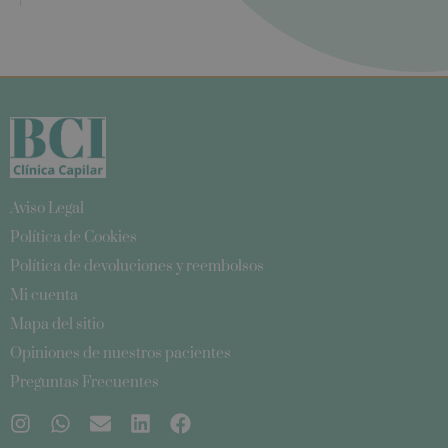
Aviso Legal
Política de Cookies
Política de devoluciones y reembolsos
Mi cuenta
Mapa del sitio
Opiniones de nuestros pacientes
Preguntas Frecuentes