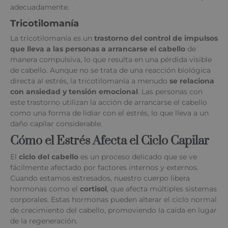
adecuadamente.
Tricotilomanía
La tricotilomanía es un
trastorno del control de impulsos
que lleva a las personas a arrancarse el cabello
de
manera compulsiva, lo que resulta en una pérdida visible
de cabello. Aunque no se trata de una reacción biológica
directa al estrés, la tricotilomanía a menudo
se relaciona
con ansiedad y tensión emocional
. Las personas con
este trastorno utilizan la acción de arrancarse el cabello
como una forma de lidiar con el estrés, lo que lleva a un
daño capilar considerable.
Cómo el Estrés Afecta el Ciclo Capilar
El
ciclo del cabello
es un proceso delicado que se ve
fácilmente afectado por factores internos y externos.
Cuando estamos estresados, nuestro cuerpo libera
hormonas como el
cortisol
, que afecta múltiples sistemas
corporales. Estas hormonas pueden alterar el ciclo normal
de crecimiento del cabello, promoviendo la caída en lugar
de la regeneración.