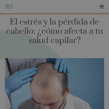
El estrés y la pérdida de
cabello: ¿cómo afecta a tu
salud capilar?