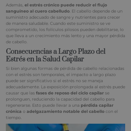
Además,
el estrés crónico puede reducir el flujo
sanguíneo al cuero cabelludo
. El cabello depende de un
suministro adecuado de sangre y nutrientes para crecer
de manera saludable. Cuando este suministro se ve
comprometido, los folículos pilosos pueden debilitarse, lo
que lleva a un crecimiento más lento y una mayor pérdida
de cabello.
Consecuencias a Largo Plazo del
Estrés en la Salud Capilar
Si bien algunas formas de pérdida de cabello relacionadas
con el estrés son temporales, el impacto a largo plazo
puede ser significativo si el estrés no se maneja
adecuadamente. La exposición prolongada al estrés puede
causar que las
fases de reposo del ciclo capilar
se
prolonguen, reduciendo la capacidad del cabello para
regenerarse. Esto puede llevar a una
pérdida capilar
crónica
o
adelgazamiento notable del cabello
con el
tiempo.