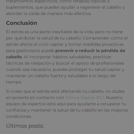
tratamientos específicos, como terapias tópicas o
suplementos, que pueden ayudar a regenerar el cabello y
abordar la caída de manera más efectiva.
Conclusión
El estrés es una parte inevitable de la vida, pero no tiene
por qué dictar la salud de tu cabello. Comprender cómo el
estrés afecta el ciclo capilar y tomar medidas proactivas
para gestionarlo puede
prevenir o reducir la pérdida de
cabello
. Al incorporar hábitos saludables, practicar
técnicas de relajación y buscar el apoyo de profesionales
cuando sea necesario, puedes proteger tu salud capilar y
mantener un cabello fuerte y saludable a lo largo del
tiempo.
Si crees que el estrés está afectando tu cabello, no dudes
en ponerte en contacto con
Clínica Capilar BCI
. Nuestro
equipo de expertos está aquí para ayudarte a recuperar tu
confianza y mantener la salud de tu cabello en las mejores
condiciones.
Últimos posts: