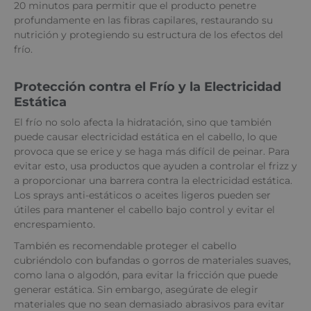
20 minutos para permitir que el producto penetre
profundamente en las fibras capilares, restaurando su
nutrición y protegiendo su estructura de los efectos del
frío.
Protección contra el Frío y la Electricidad
Estática
El frío no solo afecta la hidratación, sino que también
puede causar electricidad estática en el cabello, lo que
provoca que se erice y se haga más difícil de peinar. Para
evitar esto, usa productos que ayuden a controlar el frizz y
a proporcionar una barrera contra la electricidad estática.
Los sprays anti-estáticos o aceites ligeros pueden ser
útiles para mantener el cabello bajo control y evitar el
encrespamiento.
También es recomendable proteger el cabello
cubriéndolo con bufandas o gorros de materiales suaves,
como lana o algodón, para evitar la fricción que puede
generar estática. Sin embargo, asegúrate de elegir
materiales que no sean demasiado abrasivos para evitar