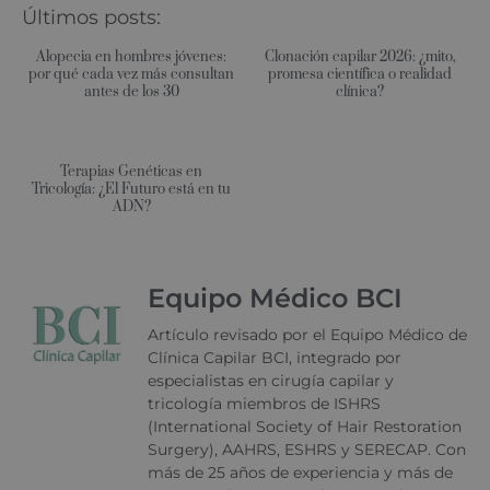
Últimos posts:
Alopecia en hombres jóvenes:
Clonación capilar 2026: ¿mito,
por qué cada vez más consultan
promesa científica o realidad
antes de los 30
clínica?
Terapias Genéticas en
Tricología: ¿El Futuro está en tu
ADN?
Equipo Médico BCI
Artículo revisado por el Equipo Médico de
Clínica Capilar BCI, integrado por
especialistas en cirugía capilar y
tricología miembros de ISHRS
(International Society of Hair Restoration
Surgery), AAHRS, ESHRS y SERECAP. Con
más de 25 años de experiencia y más de