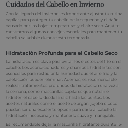
Cuidados del Cabello en Invierno
Con la llegada del invierno, es importante ajustar tu rutina
capilar para proteger tu cabello de la sequedad y el daño
causado por las bajas temperaturas y el aire seco. Aquí te
mostramos algunos consejos esenciales para mantener tu
cabello saludable durante esta temporada.
Hidratación Profunda para el Cabello Seco
La hidratación es clave para evitar los efectos del frío en el
cabello. Los acondicionadores y champús hidratantes son
esenciales para restaurar la humedad que el aire frío y la
calefacción pueden eliminar. Además, es recomendable
realizar tratamientos profundos de hidratación una vez a
la semana, como mascarillas capilares que nutran e
hidraten el cabello desde la raíz hasta las puntas. Los
aceites naturales como el aceite de argán, jojoba o coco
pueden ser una excelente opción para darle al cabello la
hidratación necesaria y mantenerlo suave y manejable.
Es recomendable dejar la mascarilla hidratante durante 15-