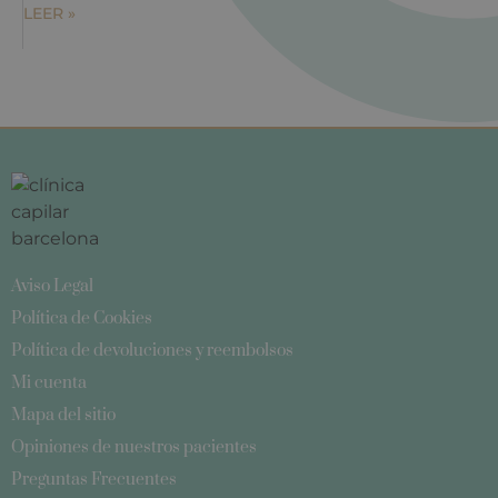
LEER »
Aviso Legal
Política de Cookies
Política de devoluciones y reembolsos
Mi cuenta
Mapa del sitio
Opiniones de nuestros pacientes
Preguntas Frecuentes