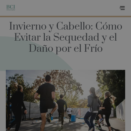
Invierno y Cabello: Cómo
Evitar la Sequedad y el
Daño por el Frío