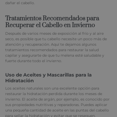
dañar el cabello.
Tratamientos Recomendados para
Recuperar el Cabello en Invierno
Después de varios meses de exposición al frío y al aire
seco, es posible que tu cabello necesite un poco más de
atención y recuperación. Aquí te dejamos algunos
tratamientos recomendados para restaurar la salud
capilar y asegurarte de que tu melena esté saludable y
fuerte durante todo el invierno.
Uso de Aceites y Mascarillas para la
Hidratación
Los aceites naturales son una excelente opción para
restaurar la hidratación perdida durante los meses de
invierno. El aceite de argán, por ejemplo, es conocido por
sus propiedades nutritivas y reparadoras. Puedes aplicar
una pequeña cantidad de aceite en las puntas del cabello
para sellar la hidratación y evitar que se resequen.