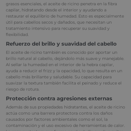
grasos esenciales, el aceite de ricino penetra en la fibra
capilar, hidratando desde el interior y ayudando a
restaurar el equilibrio de humedad. Esto es especialmente
útil para cabellos secos y dañados, que necesitan un
tratamiento intensivo para recuperar su suavidad y
flexibilidad.
Refuerzo del brillo y suavidad del cabello
El aceite de ricino también es conocido por aportar un
brillo natural al cabello, dejándolo más suave y manejable.
Al sellar la humedad en el interior de la hebra capilar,
ayuda a reducir el frizz y la opacidad, lo que resulta en un
cabello más brillante y saludable. Su capacidad para
suavizar la textura también facilita el peinado y reduce el
riesgo de rotura.
Protección contra agresiones externas
Además de sus propiedades hidratantes, el aceite de ricino
actúa como una barrera protectora contra los daños
causados por factores ambientales como el sol, la
contaminación y el uso excesivo de herramientas de calor.