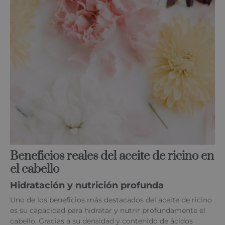
Beneficios reales del aceite de ricino en
el cabello
Hidratación y nutrición profunda
Uno de los beneficios más destacados del aceite de ricino
es su capacidad para hidratar y nutrir profundamente el
cabello. Gracias a su densidad y contenido de ácidos