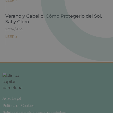
LEER »
Verano y Cabello: Cómo Protegerlo del Sol,
Sal y Cloro
22/04/2025
LEER »
Aviso Legal
Política de Cookies