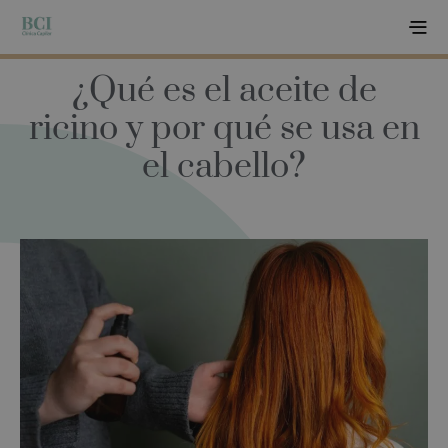
¿Qué es el aceite de
ricino y por qué se usa en
el cabello?