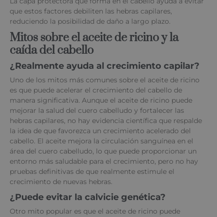
La capa protectora que forma en el cabello ayuda a evitar
que estos factores debiliten las hebras capilares,
reduciendo la posibilidad de daño a largo plazo.
Mitos sobre el aceite de ricino y la
caída del cabello
¿Realmente ayuda al crecimiento capilar?
Uno de los mitos más comunes sobre el aceite de ricino
es que puede acelerar el crecimiento del cabello de
manera significativa. Aunque el aceite de ricino puede
mejorar la salud del cuero cabelludo y fortalecer las
hebras capilares, no hay evidencia científica que respalde
la idea de que favorezca un crecimiento acelerado del
cabello. El aceite mejora la circulación sanguínea en el
área del cuero cabelludo, lo que puede proporcionar un
entorno más saludable para el crecimiento, pero no hay
pruebas definitivas de que realmente estimule el
crecimiento de nuevas hebras.
¿Puede evitar la calvicie genética?
Otro mito popular es que el aceite de ricino puede