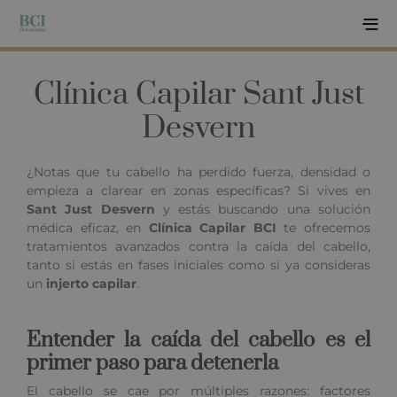
Clínica Capilar Sant Just
Desvern
¿Notas que tu cabello ha perdido fuerza, densidad o
empieza a clarear en zonas específicas? Si vives en
Sant Just Desvern
y estás buscando una solución
médica eficaz, en
Clínica Capilar BCI
te ofrecemos
tratamientos avanzados contra la caída del cabello,
tanto si estás en fases iniciales como si ya consideras
un
injerto capilar
.
Entender la caída del cabello es el
primer paso para detenerla
El cabello se cae por múltiples razones: factores