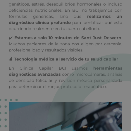
genéticos, estrés, desequilibrios hormonales o incluso
deficiencias nutricionales. En BCI no trabajamos con
fórmulas genéricas, sino que
realizamos un
diagnóstico clínico profundo
para identificar qué está
ocurriendo realmente en tu cuero cabelludo.
✔️
Estamos a solo 10 minutos de Sant Just Desvern
.
Muchos pacientes de la zona nos eligen por cercanía,
profesionalidad y resultados visibles.
🔬 Tecnología médica al servicio de tu salud capilar
En Clínica Capilar BCI usamos
herramientas
diagnósticas avanzadas
como microcámaras, análisis
de densidad folicular y revisión médica personalizada
para determinar el mejor protocolo terapéutico.