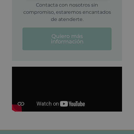
Contacta con nosotros sin
compromiso, estaremos encantados
de atenderte.
Quiero más
información