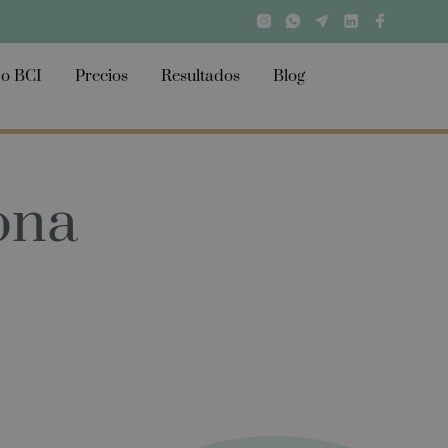
o BCI
Precios
Resultados
Blog
ona