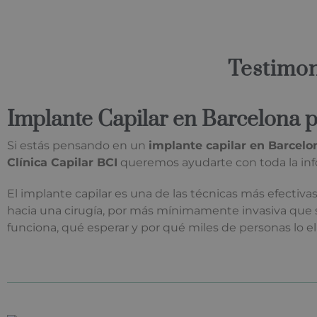
Testimon
Implante Capilar en Barcelona 
Si estás pensando en un
implante capilar en Barcelo
Clínica Capilar BCI
queremos ayudarte con toda la inf
El implante capilar es una de las técnicas más efectiv
hacia una cirugía, por más mínimamente invasiva que s
funciona, qué esperar y por qué miles de personas lo e