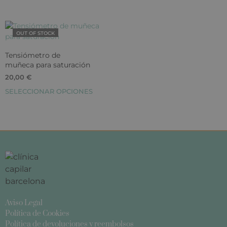
OUT OF STOCK
Tensiómetro de
muñeca para saturación
20,00
€
SELECCIONAR OPCIONES
Aviso Legal
Política de Cookies
Política de devoluciones y reembolsos