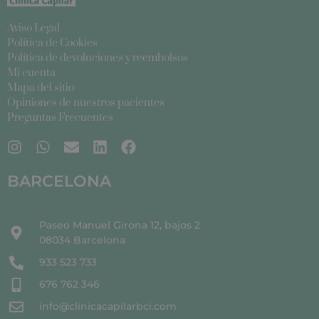
Aviso Legal
Política de Cookies
Política de devoluciones y reembolsos
Mi cuenta
Mapa del sitio
Opiniones de nuestros pacientes
Preguntas Frecuentes
BARCELONA
Paseo Manuel Girona 12, bajos 2
08034 Barcelona
933 523 733
676 762 346
info@clinicacapilarbci.com