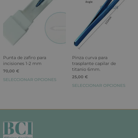
Punta de zafiro para
Pinza curva para
incisiones 1-2 mm
trasplante capilar de
titanio 6mm.
70,00
€
25,00
€
SELECCIONAR OPCIONES
SELECCIONAR OPCIONES