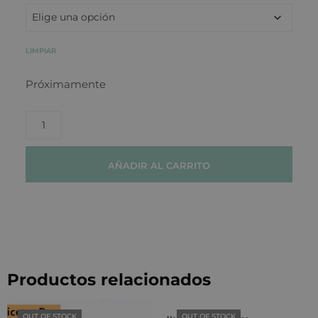
LIMPIAR
Próximamente
AÑADIR AL CARRITO
Productos relacionados
OUT OF STOCK
OUT OF STOCK