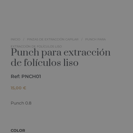
INICIO
/
PINZAS DE EXTRACCIÓN CAPILAR
/
PUNCH PARA
EXTRACCIÓN DE FOLÍCULOS LISO
Punch para extracción
de folículos liso
Ref: PNCH01
15,00
€
Punch 0.8
COLOR