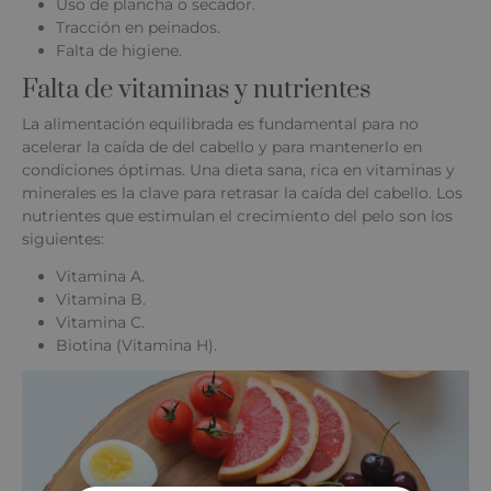
Uso de plancha o secador.
Tracción en peinados.
Falta de higiene.
Falta de vitaminas y nutrientes
La alimentación equilibrada es fundamental para no
acelerar la caída de del cabello y para mantenerlo en
condiciones óptimas. Una dieta sana, rica en vitaminas y
minerales es la clave para retrasar la caída del cabello. Los
nutrientes que estimulan el crecimiento del pelo son los
siguientes:
Vitamina A.
Vitamina B.
Vitamina C.
Biotina (Vitamina H).