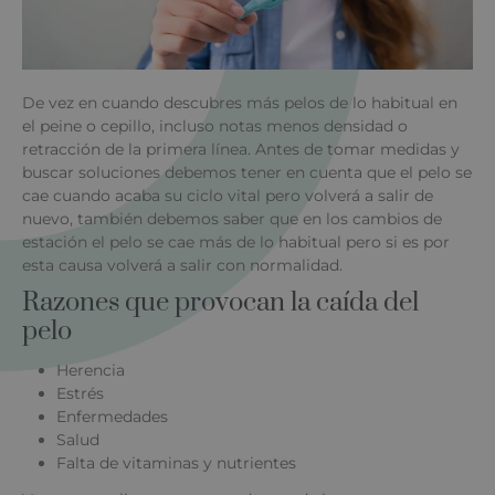
De vez en cuando descubres más pelos de lo habitual en
el peine o cepillo, incluso notas menos densidad o
retracción de la primera línea. Antes de tomar medidas y
buscar soluciones debemos tener en cuenta que el pelo se
cae cuando acaba su ciclo vital pero volverá a salir de
nuevo, también debemos saber que en los cambios de
estación el pelo se cae más de lo habitual pero si es por
esta causa volverá a salir con normalidad.
Razones que provocan la caída del
pelo
Herencia
Estrés
Enfermedades
Salud
Falta de vitaminas y nutrientes