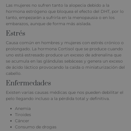
Las mujeres no sufren tanto la alopecia debido a la
hormona estrógeno que bloquea el efecto del DHT, por lo
tanto, empezarán a sufrirla en la menopausia o en los
embarazos, aunque de forma más aislada.
Estrés
Causa común en hombres y mujeres con estrés crónico o
prolongado. La hormona Cortisol que se produce cuando
uno está estresado produce un exceso de adrenalina que
se acumula en las glándulas sebáceas y genera un exceso
de ácido láctico provocando la caída o miniaturización del
cabello.
Enfermedades
Existen varias causas médicas que nos pueden debilitar el
pelo llegando incluso a la pérdida total y definitiva.
Anemia
Tiroides
Cáncer
Consumo de drogas