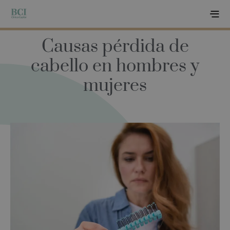
Causas pérdida de
cabello en hombres y
mujeres