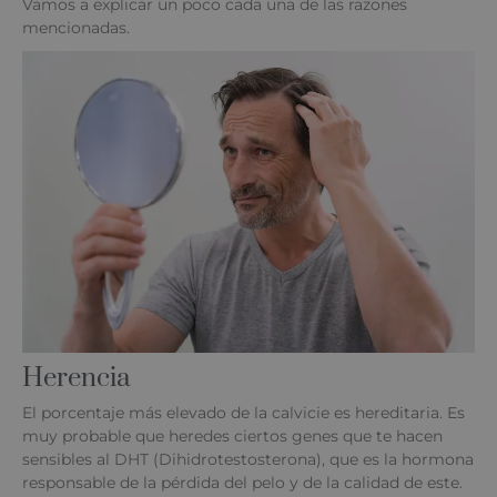
Vamos a explicar un poco cada una de las razones
mencionadas.
Herencia
El porcentaje más elevado de la calvicie es hereditaria. Es
muy probable que heredes ciertos genes que te hacen
sensibles al DHT (Dihidrotestosterona), que es la hormona
responsable de la pérdida del pelo y de la calidad de este.