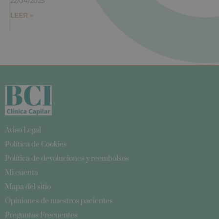
22/04/2025
LEER »
Aviso Legal
Política de Cookies
Política de devoluciones y reembolsos
Mi cuenta
Mapa del sitio
Opiniones de nuestros pacientes
Preguntas Frecuentes