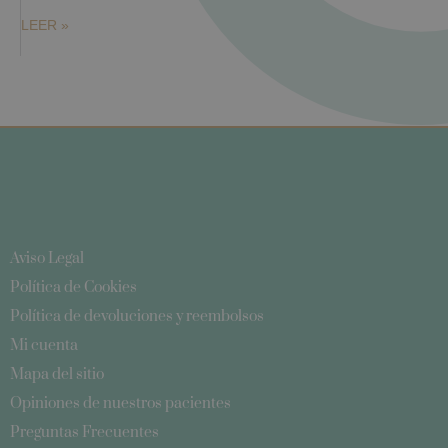
LEER »
Aviso Legal
Política de Cookies
Política de devoluciones y reembolsos
Mi cuenta
Mapa del sitio
Opiniones de nuestros pacientes
Preguntas Frecuentes