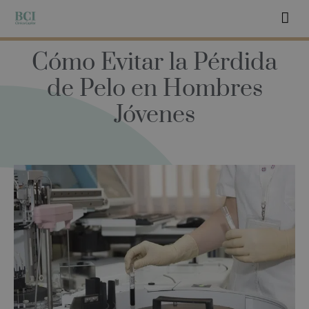
Cómo Evitar la Pérdida
de Pelo en Hombres
Jóvenes