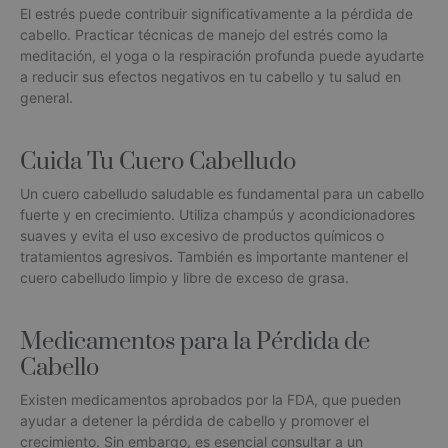
El estrés puede contribuir significativamente a la pérdida de
cabello. Practicar técnicas de manejo del estrés como la
meditación, el yoga o la respiración profunda puede ayudarte
a reducir sus efectos negativos en tu cabello y tu salud en
general.
Cuida Tu Cuero Cabelludo
Un cuero cabelludo saludable es fundamental para un cabello
fuerte y en crecimiento. Utiliza champús y acondicionadores
suaves y evita el uso excesivo de productos químicos o
tratamientos agresivos. También es importante mantener el
cuero cabelludo limpio y libre de exceso de grasa.
Medicamentos para la Pérdida de
Cabello
Existen medicamentos aprobados por la FDA, que pueden
ayudar a detener la pérdida de cabello y promover el
crecimiento. Sin embargo, es esencial consultar a un