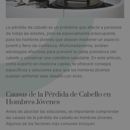
La pérdida de cabello es un problema que afecta a personas
de todas las edades, pero es especialmente preocupante
para los hombres jóvenes que desean mantener un aspecto
juvenil y lleno de confianza. Afortunadamente, existen
estrategias efectivas para prevenir la caída prematura del
cabello y conservar una cabellera saludable. En este artículo,
como experto en medicina capilar, te ofreceré consejos
específicos y soluciones para que los hombres jóvenes
puedan enfrentar este desafío con éxito.
Causas de la Pérdida de Cabello en
Hombres Jóvenes
Antes de abordar las soluciones, es importante comprender
las causas de la pérdida de cabello en hombres jóvenes.
Algunos de los factores más comunes incluyen: