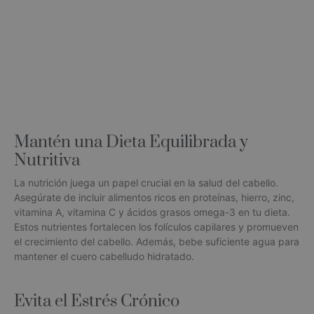
Mantén una Dieta Equilibrada y
Nutritiva
La nutrición juega un papel crucial en la salud del cabello.
Asegúrate de incluir alimentos ricos en proteínas, hierro, zinc,
vitamina A, vitamina C y ácidos grasos omega-3 en tu dieta.
Estos nutrientes fortalecen los folículos capilares y promueven
el crecimiento del cabello. Además, bebe suficiente agua para
mantener el cuero cabelludo hidratado.
Evita el Estrés Crónico