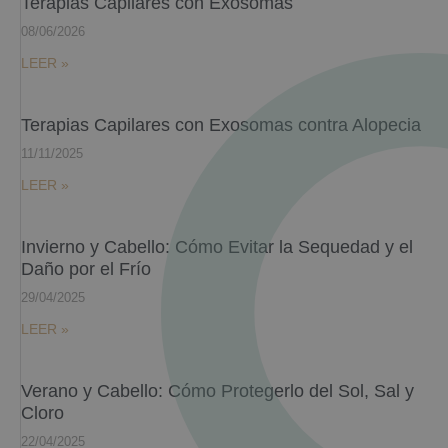
Terapias Capilares con Exosomas
08/06/2026
LEER »
Terapias Capilares con Exosomas contra Alopecia
11/11/2025
LEER »
Invierno y Cabello: Cómo Evitar la Sequedad y el
Daño por el Frío
29/04/2025
LEER »
Verano y Cabello: Cómo Protegerlo del Sol, Sal y
Cloro
22/04/2025