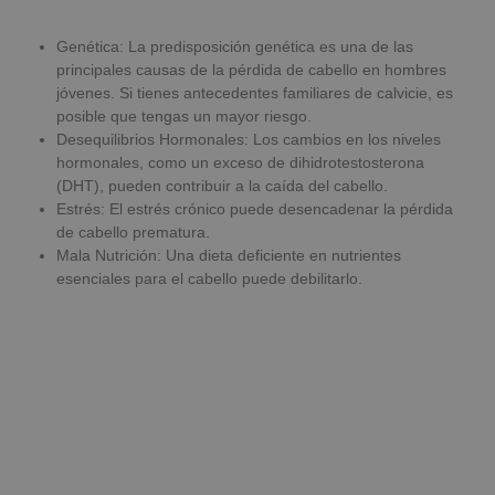
Genética: La predisposición genética es una de las
principales causas de la pérdida de cabello en hombres
jóvenes. Si tienes antecedentes familiares de calvicie, es
posible que tengas un mayor riesgo.
Desequilibrios Hormonales: Los cambios en los niveles
hormonales, como un exceso de dihidrotestosterona
(DHT), pueden contribuir a la caída del cabello.
Estrés: El estrés crónico puede desencadenar la pérdida
de cabello prematura.
Mala Nutrición: Una dieta deficiente en nutrientes
esenciales para el cabello puede debilitarlo.