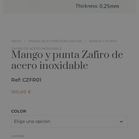
INICIO
/
PINZAS DE EXTRACCIÓN CAPILAR
/
MANGO Y PUNTA
ZAFIRO DE ACERO INOXIDABLE
Mango y punta Zafiro de
acero inoxidable
Ref: CZFR01
100,00
€
COLOR
LIMPIAR