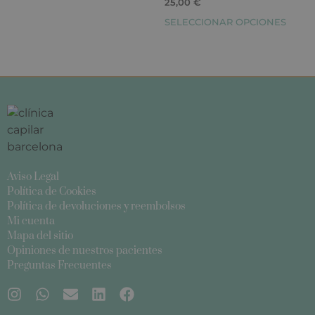
25,00
€
SELECCIONAR OPCIONES
Aviso Legal
Política de Cookies
Política de devoluciones y reembolsos
Mi cuenta
Mapa del sitio
Opiniones de nuestros pacientes
Preguntas Frecuentes