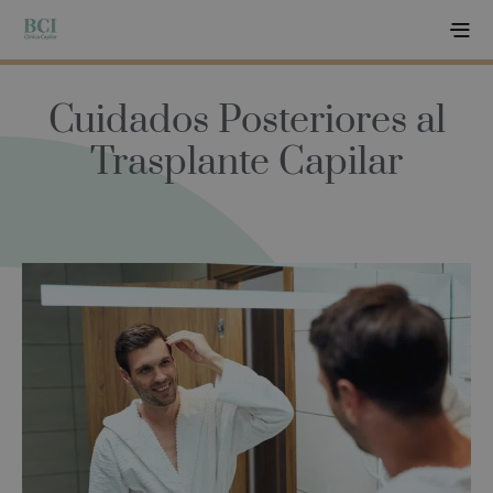
Cuidados Posteriores al
Trasplante Capilar