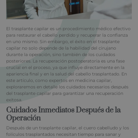
El trasplante capilar es un procedimiento médico efectivo
para restaurar el cabello perdido y recuperar la confianza
en uno mismo. Sin embargo, el éxito en el trasplante
capilar no solo depende de la habilidad del cirujano
durante la operación, sino también de los cuidados
posteriores. La recuperación postoperatoria es una fase
crucial en el proceso, ya que influye directamente en la
apariencia final y en la salud del cabello trasplantado. En
este artículo, como expertos en medicina capilar,
exploraremos en detalle los cuidados necesarios después
del trasplante capilar para garantizar una recuperación
exitosa.
Cuidados Inmediatos Después de la
Operación
Después de un trasplante capilar, el cuero cabelludo y los
folículos trasplantados necesitan tiempo para sanar y