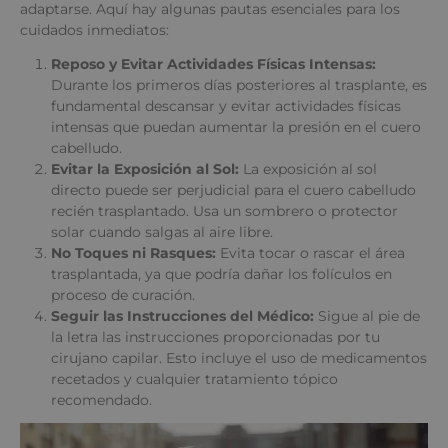
adaptarse. Aquí hay algunas pautas esenciales para los
cuidados inmediatos:
Reposo y Evitar Actividades Físicas Intensas:
Durante los primeros días posteriores al trasplante, es
fundamental descansar y evitar actividades físicas
intensas que puedan aumentar la presión en el cuero
cabelludo.
Evitar la Exposición al Sol:
La exposición al sol
directo puede ser perjudicial para el cuero cabelludo
recién trasplantado. Usa un sombrero o protector
solar cuando salgas al aire libre.
No Toques ni Rasques:
Evita tocar o rascar el área
trasplantada, ya que podría dañar los folículos en
proceso de curación.
Seguir las Instrucciones del Médico:
Sigue al pie de
la letra las instrucciones proporcionadas por tu
cirujano capilar. Esto incluye el uso de medicamentos
recetados y cualquier tratamiento tópico
recomendado.