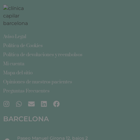
Aviso Legal
Política de Cookies
Política de devoluciones y reembolsos
Mi cuenta
Mapa del sitio
Opiniones de nuestros pacientes
Preguntas Frecuentes
BARCELONA
Paseo Manuel Girona 12, bajos 2