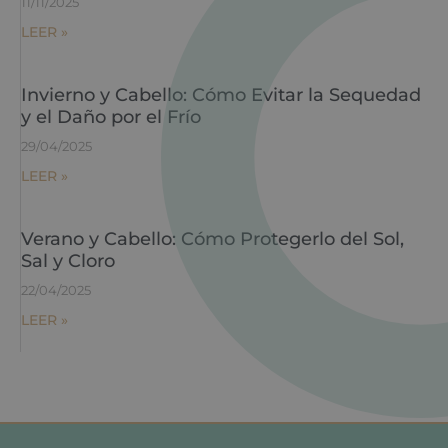
11/11/2025
LEER »
Invierno y Cabello: Cómo Evitar la Sequedad
y el Daño por el Frío
29/04/2025
LEER »
Verano y Cabello: Cómo Protegerlo del Sol,
Sal y Cloro
22/04/2025
LEER »