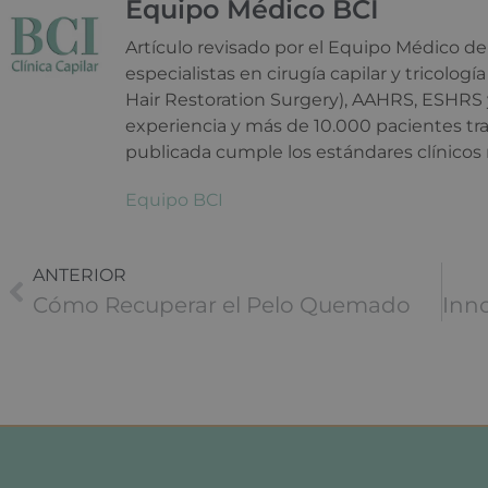
Equipo Médico BCI
Artículo revisado por el Equipo Médico de 
especialistas en cirugía capilar y tricolo
Hair Restoration Surgery), AAHRS, ESHRS
experiencia y más de 10.000 pacientes tr
publicada cumple los estándares clínicos
Equipo BCI
ANTERIOR
Cómo Recuperar el Pelo Quemado