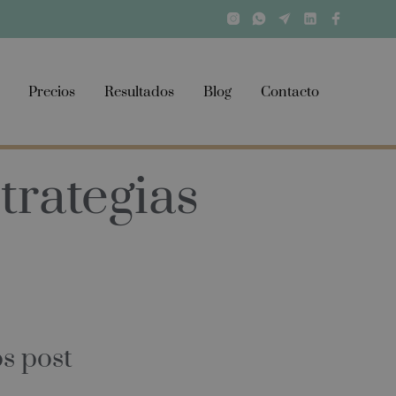
Precios
Resultados
Blog
Contacto
trategias
s post